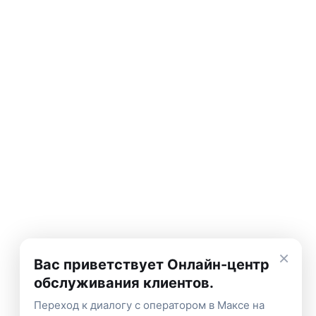
×
Вас приветствует Онлайн-центр
обслуживания клиентов.
Переход к диалогу с оператором в Максе на