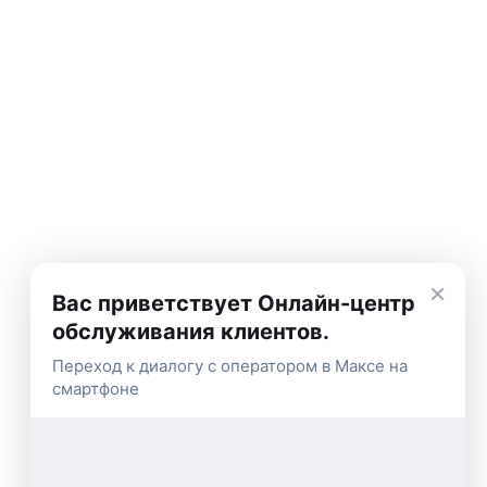
×
Вас приветствует Онлайн-центр
обслуживания клиентов.
Переход к диалогу с оператором в Максе на
смартфоне