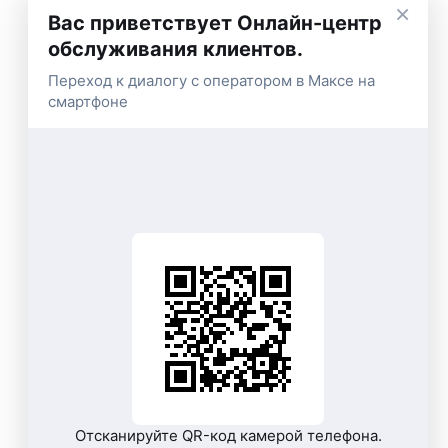
×
Вас приветствует Онлайн-центр
обслуживания клиентов.
Переход к диалогу с оператором в Максе на
смартфоне
Отсканируйте QR-код камерой телефона.