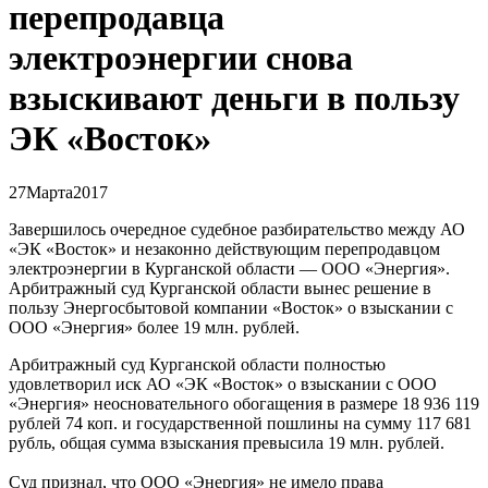
перепродавца
электроэнергии снова
взыскивают деньги в пользу
ЭК «Восток»
27
Марта
2017
Завершилось очередное судебное разбирательство между АО
«ЭК «Восток» и незаконно действующим перепродавцом
электроэнергии в Курганской области — ООО «Энергия».
Арбитражный суд Курганской области вынес решение в
пользу Энергосбытовой компании «Восток» о взыскании с
ООО «Энергия» более 19 млн. рублей.
Арбитражный суд Курганской области полностью
удовлетворил иск АО «ЭК «Восток» о взыскании с ООО
«Энергия» неосновательного обогащения в размере 18 936 119
рублей 74 коп. и государственной пошлины на сумму 117 681
рубль, общая сумма взыскания превысила 19 млн. рублей.
Суд признал, что ООО «Энергия» не имело права