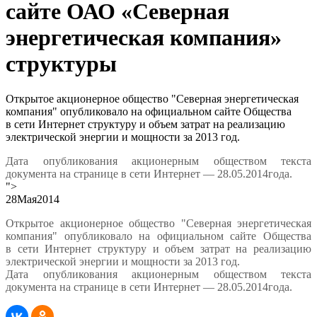
сайте ОАО «Северная
энергетическая компания»
структуры
Открытое акционерное общество "Северная энергетическая
компания" опубликовало на официальном сайте Общества
в сети Интернет структуру и объем затрат на реализацию
электрической энергии и мощности за 2013 год.
Дата опубликования акционерным обществом текста
документа на странице в сети Интернет —
28
.
05
.201
4
года.
">
28
Мая
2014
Открытое акционерное общество "Северная энергетическая
компания" опубликовало на официальном сайте Общества
в сети Интернет структуру и объем затрат на реализацию
электрической энергии и мощности за 2013 год.
Дата опубликования акционерным обществом текста
документа на странице в сети Интернет —
28
.
05
.201
4
года.