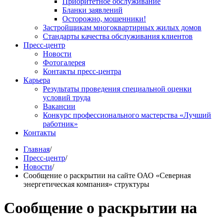
Приоритетное обслуживание
Бланки заявлений
Осторожно, мошенники!
Застройщикам многоквартирных жилых домов
Стандарты качества обслуживания клиентов
Пресс-центр
Новости
Фотогалерея
Контакты пресс-центра
Карьера
Результаты проведения специальной оценки
условий труда
Вакансии
Конкурс профессионального мастерства «Лучший
работник»
Контакты
Главная
/
Пресс-центр
/
Новости
/
Сообщение о раскрытии на сайте ОАО «Северная
энергетическая компания» структуры
Сообщение о раскрытии на