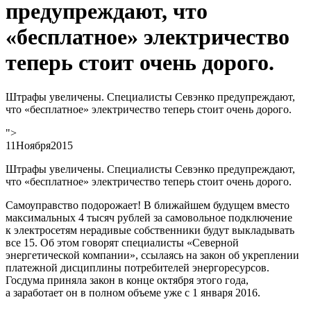
предупреждают, что
«бесплатное» электричество
теперь стоит очень дорого.
Штрафы увеличены. Специалисты Севэнко предупреждают,
что «бесплатное» электричество теперь стоит очень дорого.
">
11
Ноября
2015
Штрафы увеличены. Специалисты Севэнко предупреждают,
что «бесплатное» электричество теперь стоит очень дорого.
Самоуправство подорожает! В ближайшем будущем вместо
максимальных 4 тысяч рублей за самовольное подключение
к электросетям нерадивые собственники будут выкладывать
все 15. Об этом говорят специалисты «Северной
энергетической компании», ссылаясь на закон об укреплении
платежной дисциплины потребителей энергоресурсов.
Госдума приняла закон в конце октября этого года,
а заработает он в полном объеме уже с 1 января 2016.