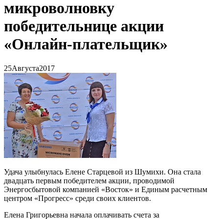
микроволновку
победительнице акции
«Онлайн-плательщик»
25
Августа
2017
Удача улыбнулась Елене Старцевой из Шумихи. Она стала
двадцать первым победителем акции, проводимой
Энергосбытовой компанией «Восток» и Единым расчетным
центром «Прогресс» среди своих клиентов.
Елена Григорьевна начала оплачивать счета за