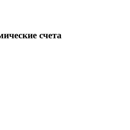
мические счета