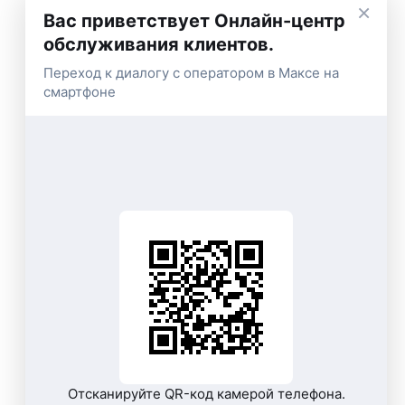
×
Вас приветствует Онлайн-центр
обслуживания клиентов.
Переход к диалогу с оператором в Максе на
смартфоне
Отсканируйте QR-код камерой телефона.