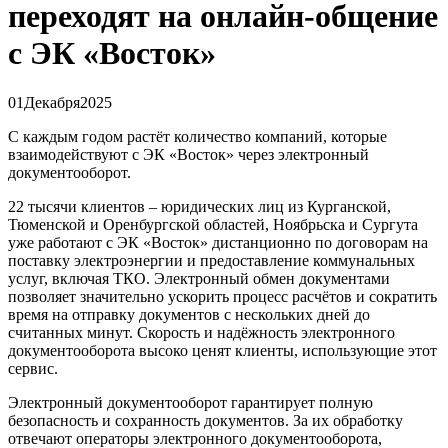
переходят на онлайн-общение
с ЭК «Восток»
01
Декабря
2025
С каждым годом растёт количество компаний, которые
взаимодействуют с ЭК «Восток» через электронный
документооборот.
22 тысячи клиентов – юридических лиц из Курганской,
Тюменской и Оренбургской областей, Ноябрьска и Сургута
уже работают с ЭК «Восток» дистанционно по договорам на
поставку электроэнергии и предоставление коммунальных
услуг, включая ТКО. Электронный обмен документами
позволяет значительно ускорить процесс расчётов и сократить
время на отправку документов с нескольких дней до
считанных минут. Скорость и надёжность электронного
документооборота высоко ценят клиенты, использующие этот
сервис.
Электронный документооборот гарантирует полную
безопасность и сохранность документов. За их обработку
отвечают операторы электронного документооборота,