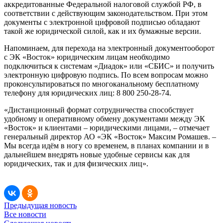
аккредитованные Федеральной налоговой службой РФ, в
соответствии с действующим законодательством. При этом
документы с электронной цифровой подписью обладают
такой же юридической силой, как и их бумажные версии.
Напоминаем, для перехода на электронный документооборот
с ЭК «Восток» юридическим лицам необходимо
подключиться к системам «Диадок» или «СБИС» и получить
электронную цифровую подпись. По всем вопросам можно
проконсультироваться по многоканальному бесплатному
телефону для юридических лиц: 8 800 250-28-74.
«Дистанционный формат сотрудничества способствует
удобному и оперативному обмену документами между ЭК
«Восток» и клиентами – юридическими лицами, – отмечает
генеральный директор АО «ЭК «Восток» Максим Ромашев. –
Мы всегда идём в ногу со временем, в планах компании и в
дальнейшем внедрять новые удобные сервисы как для
юридических, так и для физических лиц».
Предыдущая новость
Все новости